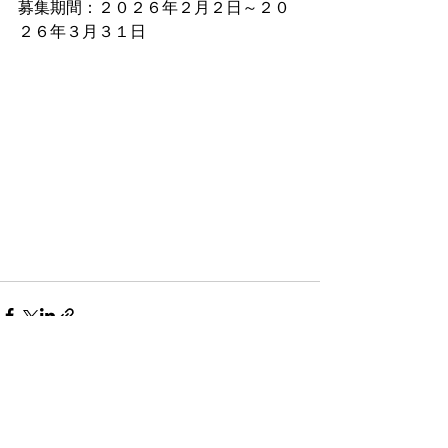
募集期間：２０２６年２月２日～２０
２６年３月３１日
コメント